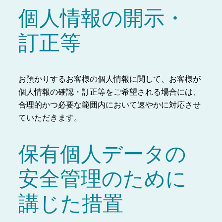
個人情報の開示・
訂正等
お預かりするお客様の個人情報に関して、お客様が
個人情報の確認・訂正等をご希望される場合には、
合理的かつ必要な範囲内において速やかに対応させ
ていただきます。
保有個人データの
安全管理のために
講じた措置