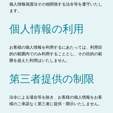
個人情報保護法その他関係する法令等を遵守いたし
ます。
個人情報の利用
お客様の個人情報を利用するにあたっては、利用目
的の範囲内でのみ利用することとし、その目的の範
囲を超えた利用はいたしません。
第三者提供の制限
法令による場合等を除き、お客様の個人情報をお客
様のご承諾なく第三者に提供・開示いたしません。