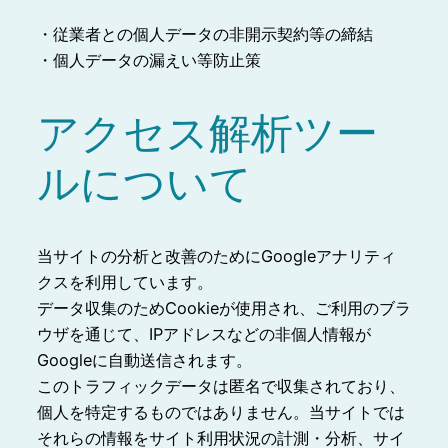
・従業者との個人データの非開示契約等の締結
・個人データの漏えい等防止策
アクセス解析ツー
ルについて
当サイトの分析と改善のためにGoogleアナリティ
クスを利用しています。
データ収集のためCookieが使用され、ご利用のブラ
ウザを通じて、IPアドレスなどの非個人情報が
Googleに自動送信されます。
このトラフィックデータは匿名で収集されており、
個人を特定するものではありません。当サイトでは
それらの情報をサイト利用状況の計測・分析、サイ