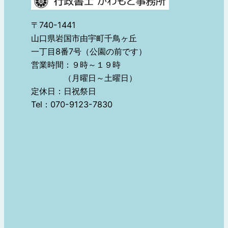
〒740-1441
山口県岩国市由宇町千鳥ヶ丘
一丁目8番7号（公園の前です）
営業時間：９時～１９時
（月曜日～土曜日）
定休日：日祝祭日
Tel：070-9123-7830