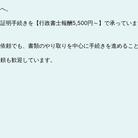
方へ。
証明手続きを【行政書士報酬5,500円～】で承ってい
ご依頼でも、書類のやり取りを中心に手続きを進めるこ
依頼も歓迎しています。