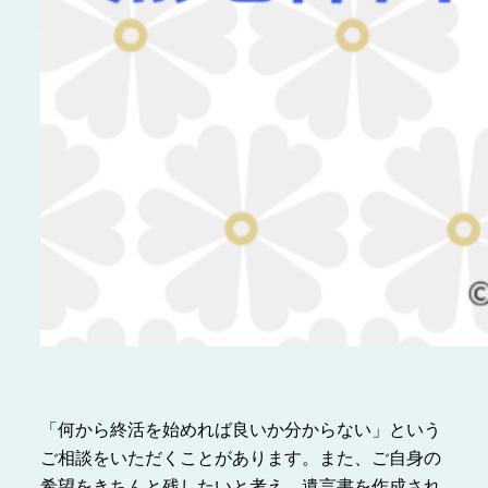
「何から終活を始めれば良いか分からない」という
ご相談をいただくことがあります。また、ご自身の
希望をきちんと残したいと考え、遺言書を作成され