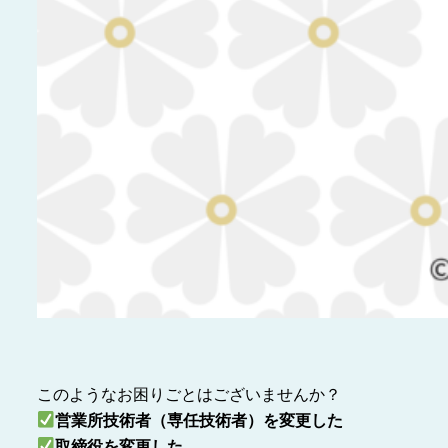
このようなお困りごとはございませんか？
営業所技術者（専任技術者）を変更した
取締役を変更した