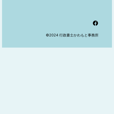
Facebook
©2024 行政書士かわもと事務所