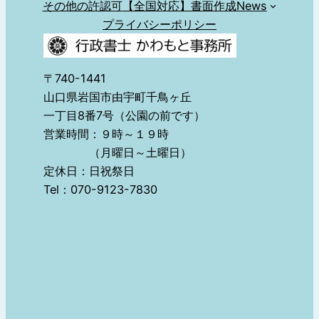
その他の許認可
【全国対応】書面作成
News
プライバシーポリシー
〒740-1441
山口県岩国市由宇町千鳥ヶ丘
一丁目8番7号（公園の前です）
営業時間：９時～１９時
（月曜日～土曜日）
定休日：日祝祭日
Tel：070-9123-7830