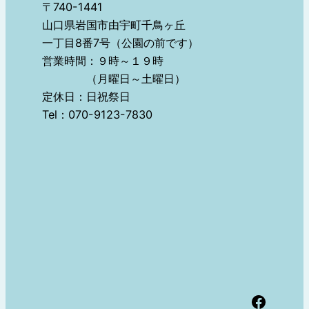
〒740-1441
山口県岩国市由宇町千鳥ヶ丘
一丁目8番7号（公園の前です）
営業時間：９時～１９時
（月曜日～土曜日）
定休日：日祝祭日
Tel：070-9123-7830
Facebook