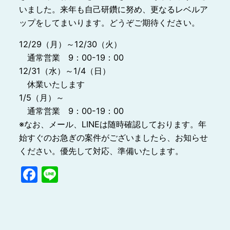
いました。来年も自己研鑽に努め、更なるレベルア
ップをしてまいります。どうぞご期待ください。
12/29（月）～12/30（火）
通常営業 9：00-19：00
12/31（水）～1/4（日）
休業いたします
1/5（月）～
通常営業 9：00-19：00
※なお、メール、LINEは随時確認しております。年
始すぐのお急ぎの案件がございましたら、お知らせ
ください。優先して対応、準備いたします。
Facebook
Line